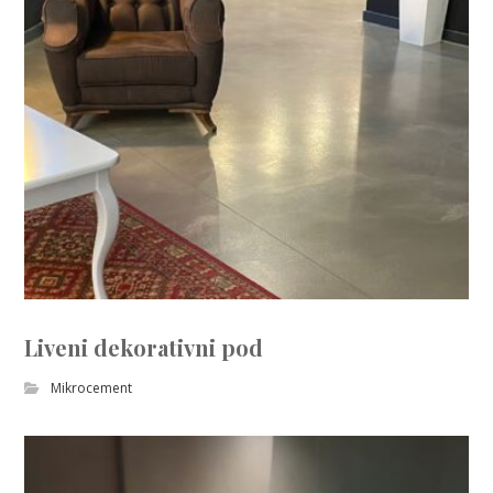
Liveni dekorativni pod
Mikrocement