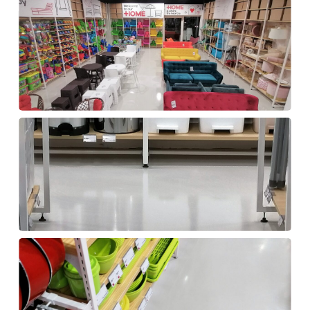
projekta