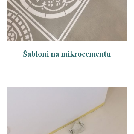
Šabloni na mikrocementu