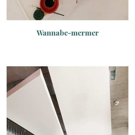
Wannabe-mermer